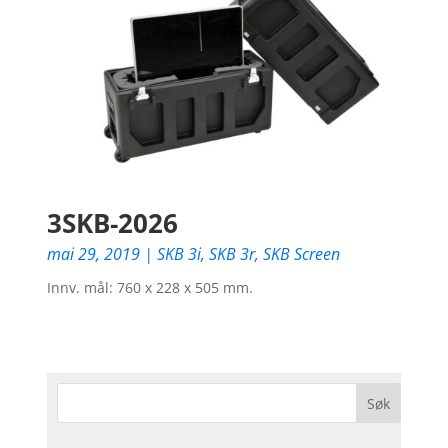
3SKB-2026
mai 29, 2019
|
SKB 3i
,
SKB 3r
,
SKB Screen
Innv. mål: 760 x 228 x 505 mm.