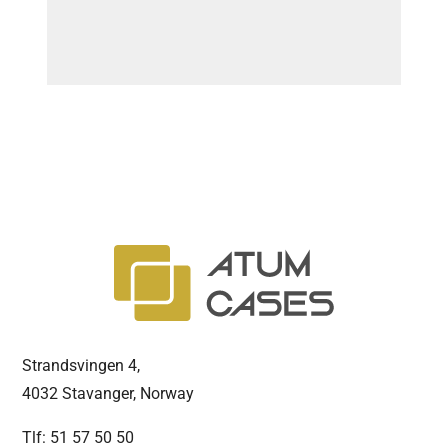
Strandsvingen 4,
4032 Stavanger, Norway
Tlf: 51 57 50 50