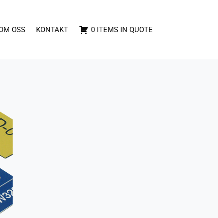
OM OSS
KONTAKT
0 ITEMS IN QUOTE