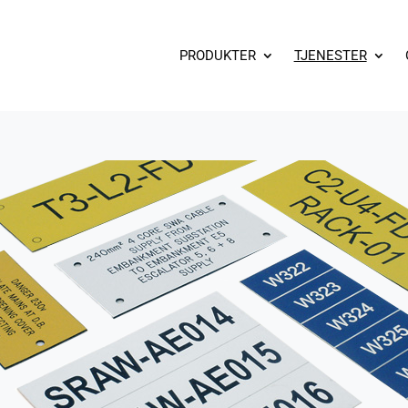
PRODUKTER
TJENESTER