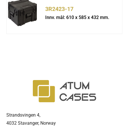
3R2423-17
Innv. mål: 610 x 585 x 432 mm.
Strandsvingen 4,
4032 Stavanger, Norway