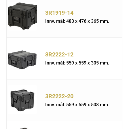
3R1919-14
Innv. mål: 483 x 476 x 365 mm.
3R2222-12
Innv. mål: 559 x 559 x 305 mm.
3R2222-20
Innv. mål: 559 x 559 x 508 mm.