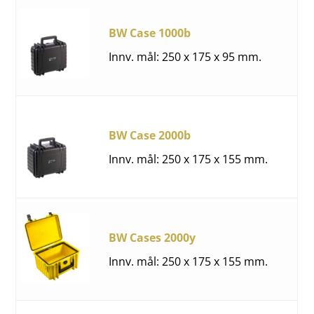
Sort by New
Sort by Nam
BW Case 1000b
Sort by Nam
Innv. mål: 250 x 175 x 95 mm.
Sort by
BW Case 2000b
Innv. mål: 250 x 175 x 155 mm.
BW Cases 2000y
Innv. mål: 250 x 175 x 155 mm.