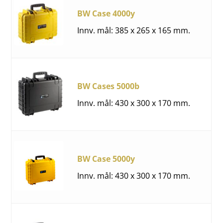
BW Case 4000y
Innv. mål: 385 x 265 x 165 mm.
BW Cases 5000b
Innv. mål: 430 x 300 x 170 mm.
BW Case 5000y
Innv. mål: 430 x 300 x 170 mm.