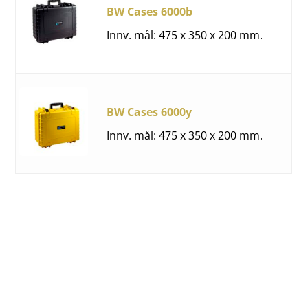
BW Cases 6000b
Innv. mål: 475 x 350 x 200 mm.
BW Cases 6000y
Innv. mål: 475 x 350 x 200 mm.