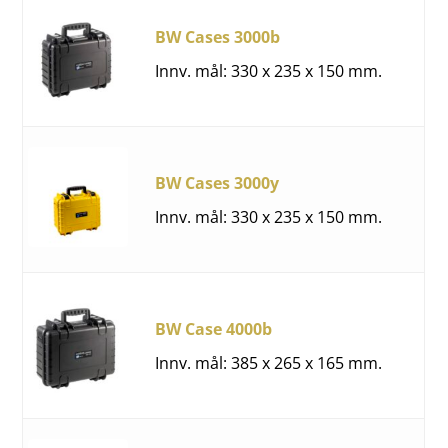
BW Cases 3000b
Innv. mål: 330 x 235 x 150 mm.
BW Cases 3000y
Innv. mål: 330 x 235 x 150 mm.
BW Case 4000b
Innv. mål: 385 x 265 x 165 mm.