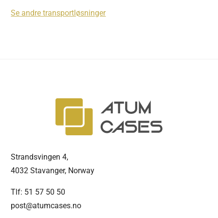
Se andre transportløsninger
Strandsvingen 4,
4032 Stavanger, Norway
Tlf: 51 57 50 50
post@atumcases.no