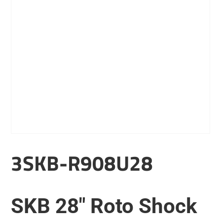
3SKB-R908U28
SKB 28″ Roto Shock