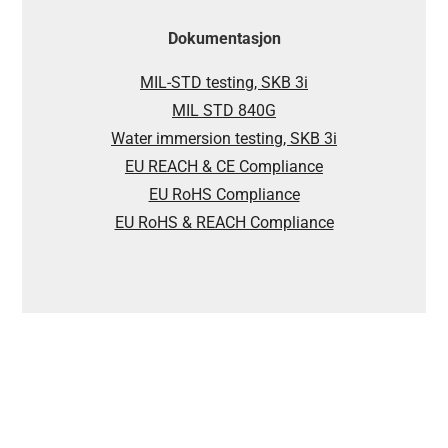
Dokumentasjon
MIL-STD testing, SKB 3i
MIL STD 840G
Water immersion testing, SKB 3i
EU REACH & CE Compliance
EU RoHS Compliance
EU RoHS & REACH Compliance