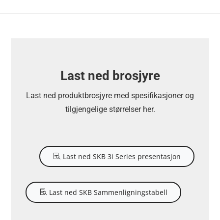
Last ned brosjyre
Last ned produktbrosjyre med spesifikasjoner og
tilgjengelige størrelser her.
Last ned SKB 3i Series presentasjon
Last ned SKB Sammenligningstabell