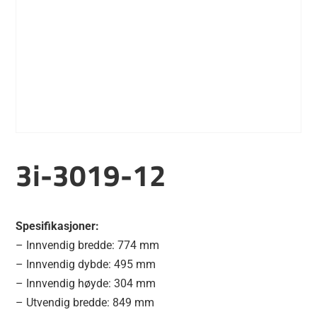
3i-3019-12
Spesifikasjoner:
– Innvendig bredde: 774 mm
– Innvendig dybde: 495 mm
– Innvendig høyde: 304 mm
– Utvendig bredde: 849 mm