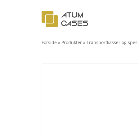
Forside
»
Produkter
»
Transportkasser og spesi