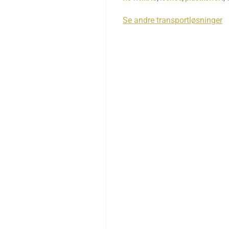
Se andre transportløsninger