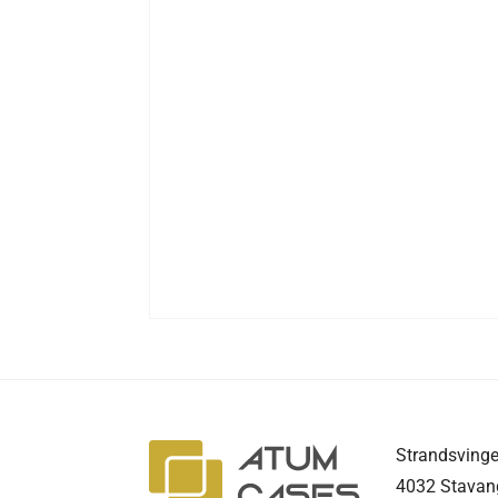
Strandsvinge
4032 Stavan