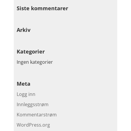
Siste kommentarer
Arkiv
Kategorier
Ingen kategorier
Meta
Logg inn
Innleggsstrøm
Kommentarstrøm
WordPress.org