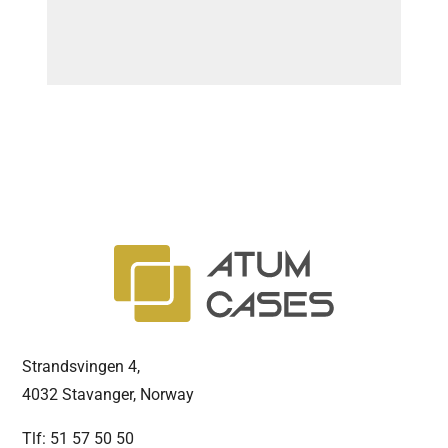
Strandsvingen 4,
4032 Stavanger, Norway
Tlf: 51 57 50 50