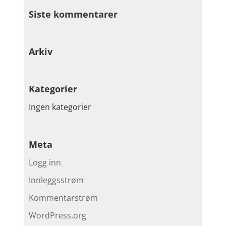
Siste kommentarer
Arkiv
Kategorier
Ingen kategorier
Meta
Logg inn
Innleggsstrøm
Kommentarstrøm
WordPress.org