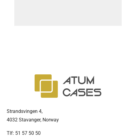
Strandsvingen 4,
4032 Stavanger, Norway
Tlf: 51 57 50 50